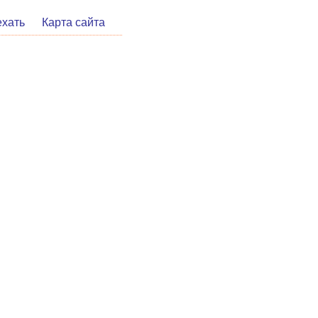
ехать
Карта сайта